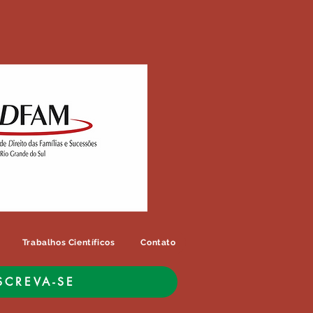
Trabalhos Científicos
Contato
SCREVA-SE