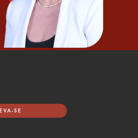
EVA-SE