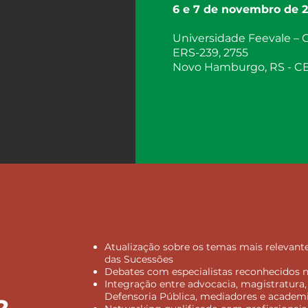
6 e 7 de novembro de 
Universidade Feevale – 
ERS-239, 2755
Novo Hamburgo, RS - C
Atualização sobre os temas mais relevante
das Sucessões
Debates com especialistas reconhecidos 
Integração entre advocacia, magistratura, 
Defensoria Pública, mediadores e academ