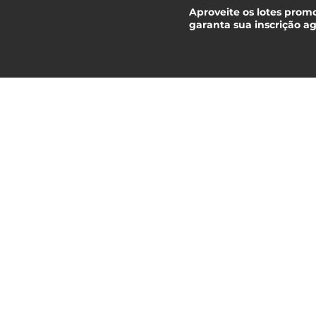
Aproveite os lotes prom
garanta sua inscrição 