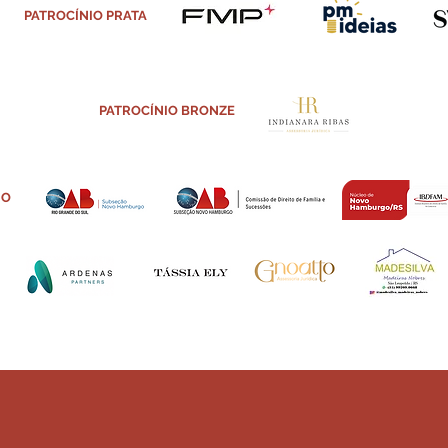
PATROCÍNIO PRATA
PATROCÍNIO BRONZE
IO