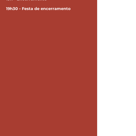
19h30 - Festa de encerramento