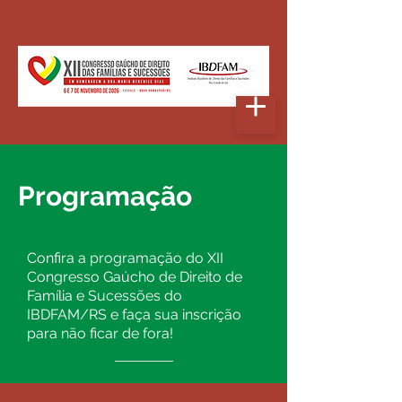
Programação
Confira a programação do XII
Congresso Gaúcho de Direito de
Família e Sucessões do
IBDFAM/RS e faça sua inscrição
para não ficar de fora!